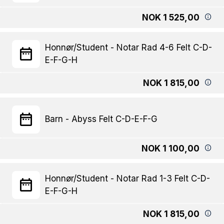
NOK 1 525,00
Honnør/Student - Notar Rad 4-6 Felt C-D-
E-F-G-H
NOK 1 815,00
Barn - Abyss Felt C-D-E-F-G
NOK 1 100,00
Honnør/Student - Notar Rad 1-3 Felt C-D-
E-F-G-H
NOK 1 815,00