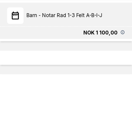
Barn - Notar Rad 1-3 Felt A-B-I-J
NOK 1 100,00