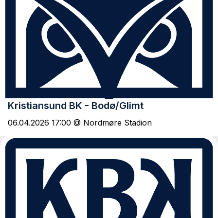
Kristiansund BK - Bodø/Glimt
06.04.2026 17:00 @ Nordmøre Stadion