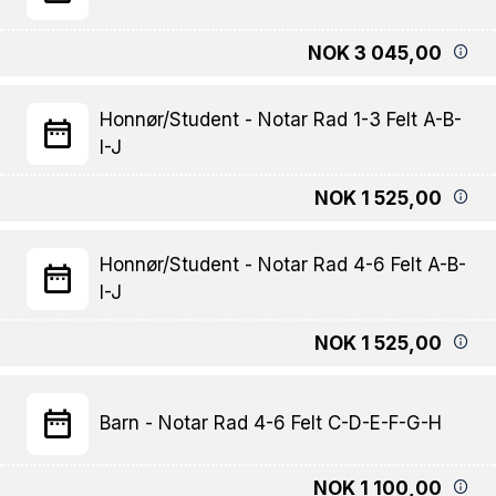
NOK 3 045,00
Honnør/Student - Notar Rad 1-3 Felt A-B-
I-J
NOK 1 525,00
Honnør/Student - Notar Rad 4-6 Felt A-B-
I-J
NOK 1 525,00
Barn - Notar Rad 4-6 Felt C-D-E-F-G-H
NOK 1 100,00