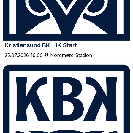
Kristiansund BK - IK Start
25.07.2026 16:00 @ Nordmøre Stadion