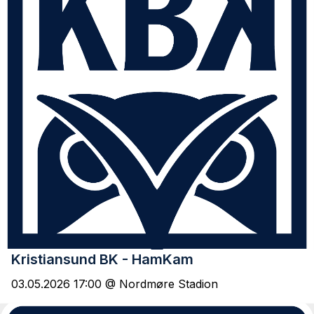
Kristiansund BK - HamKam
03.05.2026 17:00 @ Nordmøre Stadion