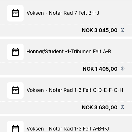
Voksen - Notar Rad 7 Felt B-I-J
NOK 3 045,00
Honnør/Student -1-Tribunen Felt A-B
NOK 1 405,00
Voksen - Notar Rad 1-3 Felt C-D-E-F-G-H
NOK 3 630,00
Voksen - Notar Rad 1-3 Felt A-B-I-J