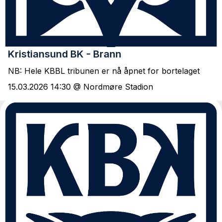
Kristiansund BK - Brann
NB: Hele KBBL tribunen er nå åpnet for bortelaget
15.03.2026 14:30 @ Nordmøre Stadion