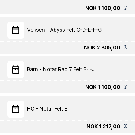
NOK 1 100,00
Voksen - Abyss Felt C-D-E-F-G
NOK 2 805,00
Barn - Notar Rad 7 Felt B-I-J
NOK 1 100,00
HC - Notar Felt B
NOK 1 217,00