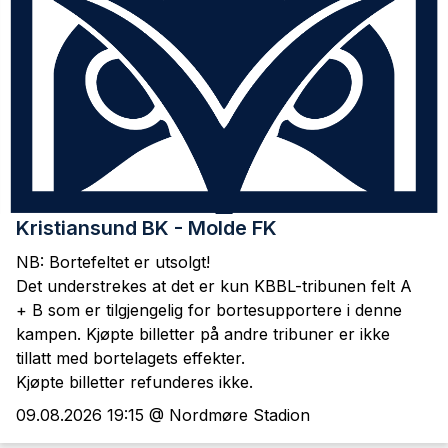
Kristiansund BK - Molde FK
NB: Bortefeltet er utsolgt!
Det understrekes at det er kun KBBL-tribunen felt A
+ B som er tilgjengelig for bortesupportere i denne
kampen. Kjøpte billetter på andre tribuner er ikke
tillatt med bortelagets effekter.
Kjøpte billetter refunderes ikke.
09.08.2026 19:15 @ Nordmøre Stadion