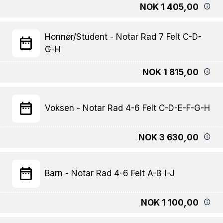
NOK 1 405,00
Honnør/Student - Notar Rad 7 Felt C-D-
G-H
NOK 1 815,00
Voksen - Notar Rad 4-6 Felt C-D-E-F-G-H
NOK 3 630,00
Barn - Notar Rad 4-6 Felt A-B-I-J
NOK 1 100,00