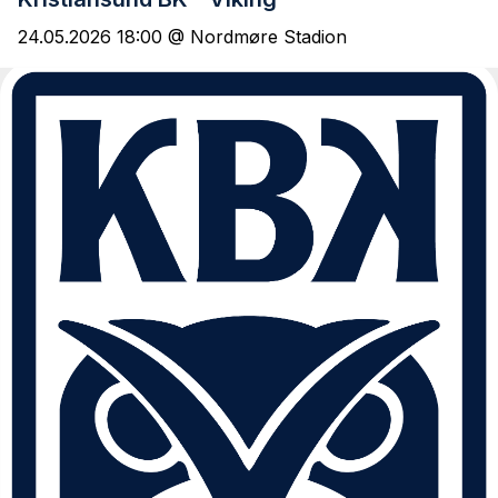
24.05.2026 18:00 @ Nordmøre Stadion