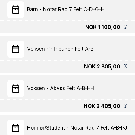
Barn - Notar Rad 7 Felt C-D-G-H
NOK 1 100,00
Voksen -1-Tribunen Felt A-B
NOK 2 805,00
Voksen - Abyss Felt A-B-H-I
NOK 2 405,00
Honnør/Student - Notar Rad 7 Felt A-B-I-J