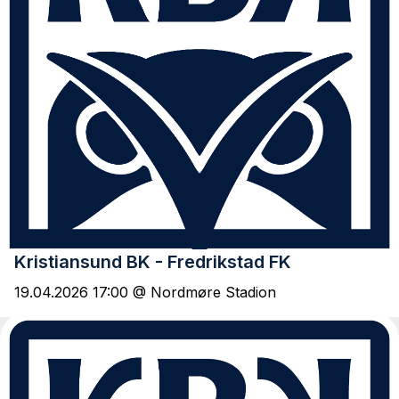
Kristiansund BK - Fredrikstad FK
19.04.2026 17:00 @ Nordmøre Stadion