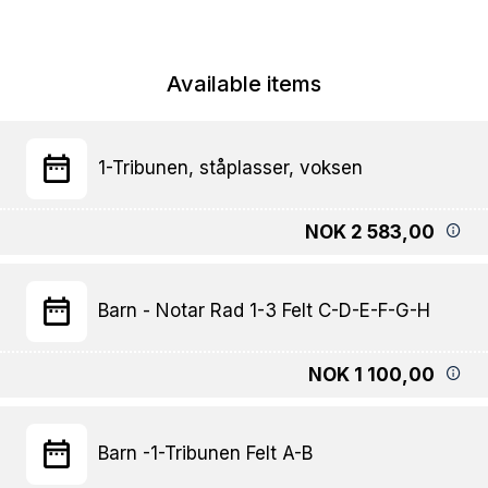
Available items
1-Tribunen, ståplasser, voksen
NOK 2 583,00
Barn - Notar Rad 1-3 Felt C-D-E-F-G-H
NOK 1 100,00
Barn -1-Tribunen Felt A-B