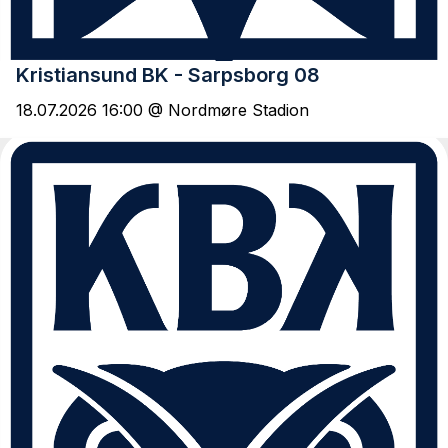
Kristiansund BK - Sarpsborg 08
18.07.2026 16:00 @ Nordmøre Stadion