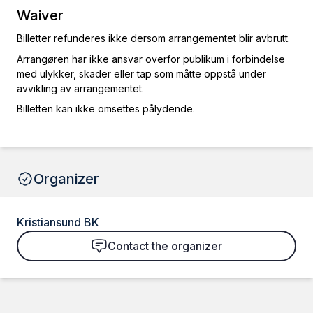
Waiver
Billetter refunderes ikke dersom arrangementet blir avbrutt.
Arrangøren har ikke ansvar overfor publikum i forbindelse
med ulykker, skader eller tap som måtte oppstå under
avvikling av arrangementet.
Billetten kan ikke omsettes pålydende.
Organizer
Kristiansund BK
Contact the organizer