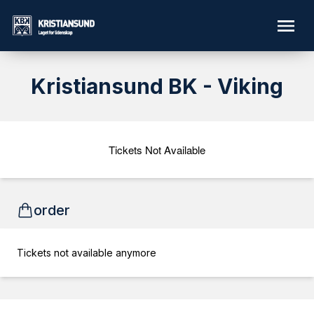
Kristiansund BK - Viking
Tickets Not Available
order
Tickets not available anymore