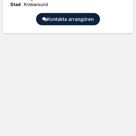
Stad
:
Kristiansund
Kontakta arrangören