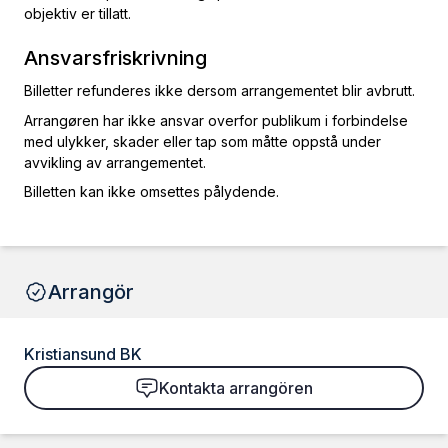
objektiv er tillatt.
Ansvarsfriskrivning
Billetter refunderes ikke dersom arrangementet blir avbrutt.
Arrangøren har ikke ansvar overfor publikum i forbindelse
med ulykker, skader eller tap som måtte oppstå under
avvikling av arrangementet.
Billetten kan ikke omsettes pålydende.
Arrangör
Kristiansund BK
Kontakta arrangören