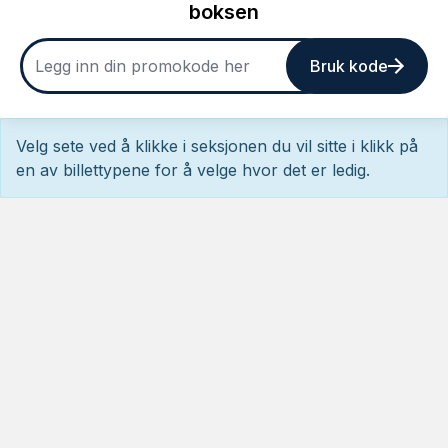
boksen
Bruk kode
Velg sete ved å klikke i seksjonen du vil sitte i klikk på
en av billettypene for å velge hvor det er ledig.