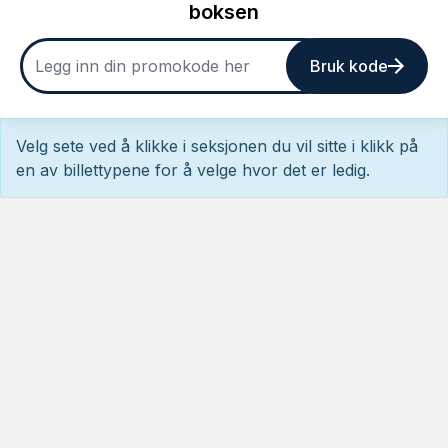
boksen
Bruk kode
Velg sete ved å klikke i seksjonen du vil sitte i klikk på
en av billettypene for å velge hvor det er ledig.