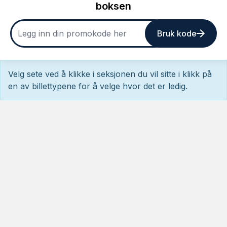
boksen
Bruk kode
Velg sete ved å klikke i seksjonen du vil sitte i klikk på
en av billettypene for å velge hvor det er ledig.