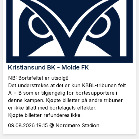
Kristiansund BK - Molde FK
NB: Bortefeltet er utsolgt!
Det understrekes at det er kun KBBL-tribunen felt
A + B som er tilgjengelig for bortesupportere i
denne kampen. Kjøpte billetter på andre tribuner
er ikke tillatt med bortelagets effekter.
Kjøpte billetter refunderes ikke.
09.08.2026 19:15 @ Nordmøre Stadion