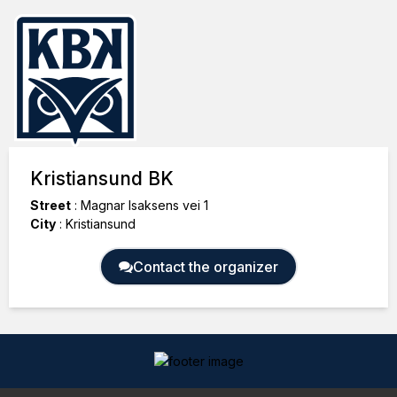
Kristiansund BK
Street
:
Magnar Isaksens vei 1
City
:
Kristiansund
Contact the organizer